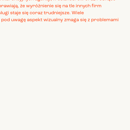
rawiają, że wyróżnienie się na tle innych firm
ugi staje się coraz trudniejsze. Wiele
 pod uwagę aspekt wizualny zmaga się z problemami