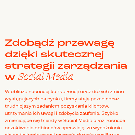
Zdobądź przewagę
dzięki skutecznej
strategii zarządzania
Social Media
w
W obliczu rosnącej konkurencji oraz dużych zmian
występujących na rynku, firmy stają przed coraz
trudniejszym zadaniem pozyskania klientów,
utrzymania ich uwagi i zdobycia zaufania. Szybko
zmieniające się trendy w Social Media oraz rosnące
oczekiwania odbiorców sprawiają, że wyróżnienie