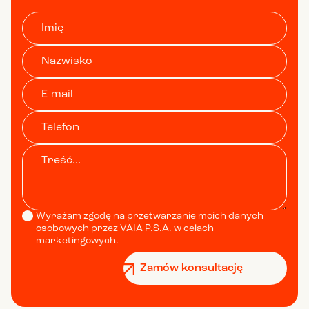
Wyrażam zgodę na przetwarzanie moich danych
osobowych przez VAIA P.S.A. w celach
marketingowych.